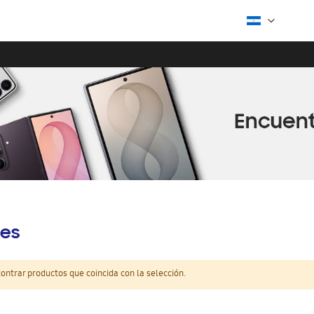
es
ntrar productos que coincida con la selección.