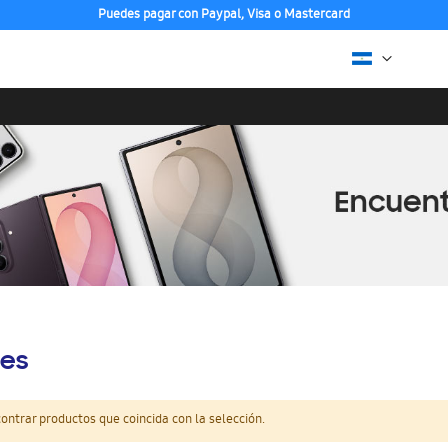
Puedes pagar con Paypal, Visa o Mastercard
es
ntrar productos que coincida con la selección.