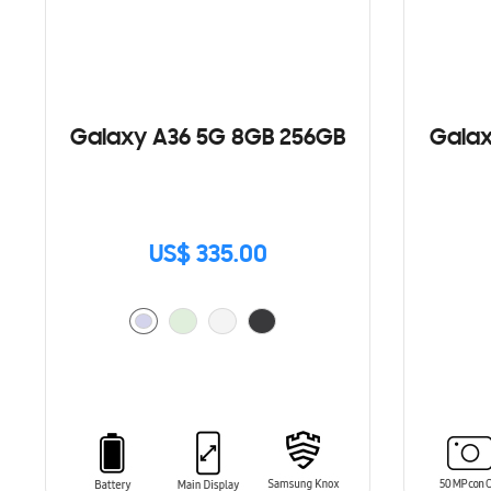
Galaxy A36 5G 8GB 256GB
Galax
US$ 335.00