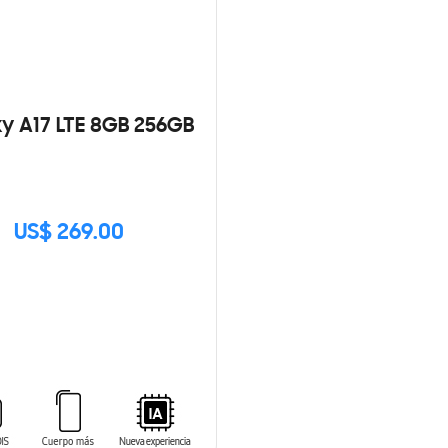
y A17 LTE 8GB 256GB
US$ 269.00