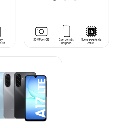
AÑADIR AL CARRITO