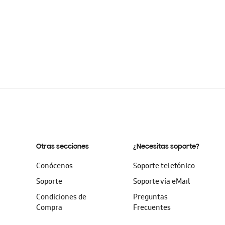
Otras secciones
¿Necesitas soporte?
Conócenos
Soporte telefónico
Soporte
Soporte vía eMail
Condiciones de
Preguntas
Compra
Frecuentes