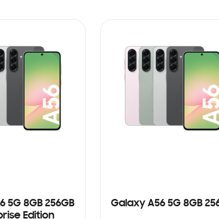
6 5G 8GB 256GB
Galaxy A56 5G 8GB 25
rise Edition