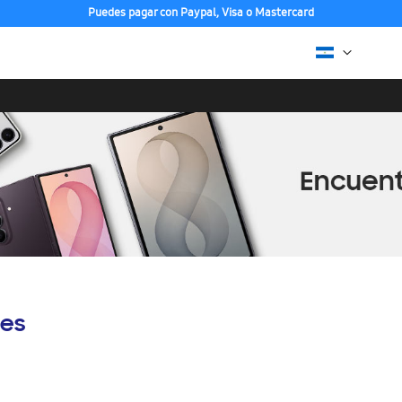
Puedes pagar con Paypal, Visa o Mastercard
es