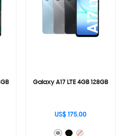
8GB
Galaxy A17 LTE 4GB 128GB
US$ 175.00