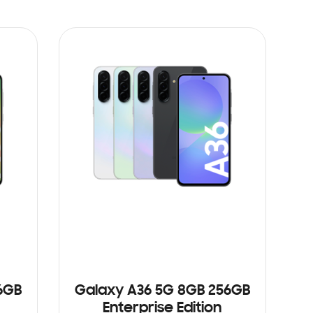
6GB
Galaxy A36 5G 8GB 256GB
Enterprise Edition