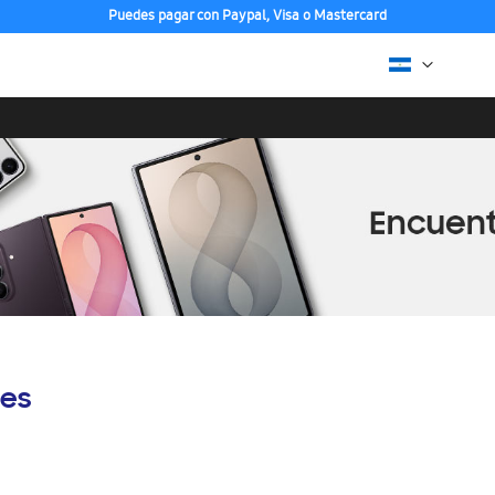
Puedes pagar con Paypal, Visa o Mastercard
es