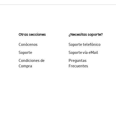
Otras secciones
¿Necesitas soporte?
Conócenos
Soporte telefónico
Soporte
Soporte vía eMail
Condiciones de
Preguntas
Compra
Frecuentes