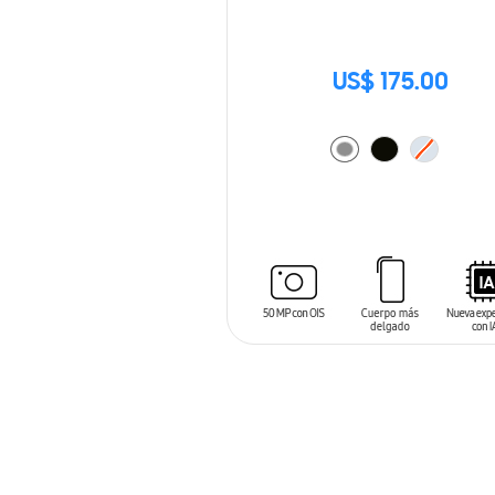
US$ 175.00
AÑADIR AL CARRITO