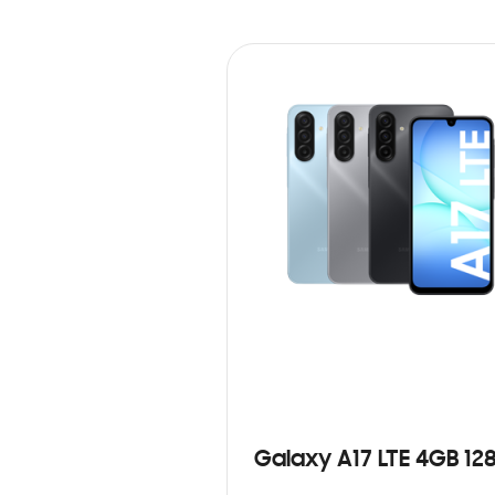
Galaxy A17 LTE 4GB 12