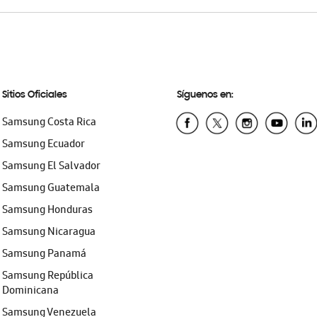
Sitios Oficiales
Síguenos en:
Samsung Costa Rica
Samsung Ecuador
Samsung El Salvador
Samsung Guatemala
Samsung Honduras
Samsung Nicaragua
Samsung Panamá
Samsung República
Dominicana
Samsung Venezuela