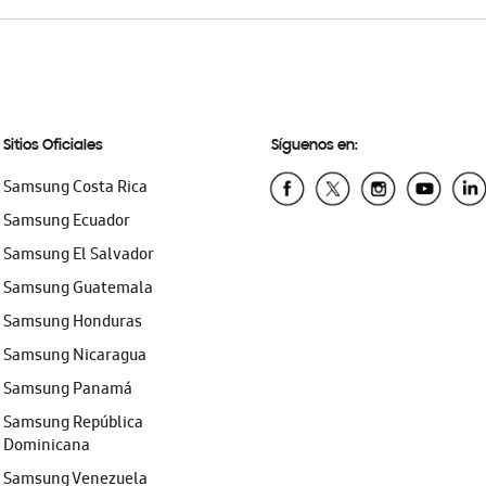
Sitios Oficiales
Síguenos en:
Samsung Costa Rica
Samsung Ecuador
Samsung El Salvador
Samsung Guatemala
Samsung Honduras
Samsung Nicaragua
Samsung Panamá
Samsung República
Dominicana
Samsung Venezuela