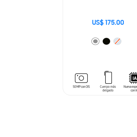
US$ 175.00
AÑADIR AL CARRITO