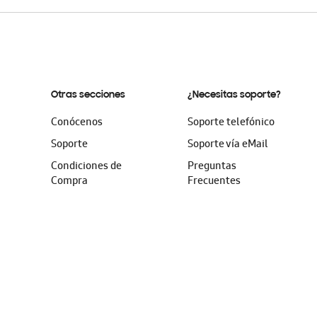
Otras secciones
¿Necesitas soporte?
Conócenos
Soporte telefónico
Soporte
Soporte vía eMail
Condiciones de
Preguntas
Compra
Frecuentes