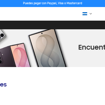
Puedes pagar con Paypal, Visa o Mastercard
es