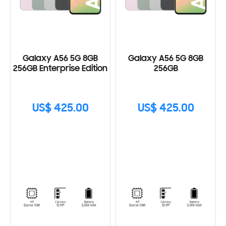
Galaxy A56 5G 8GB
Galaxy A56 5G 8GB
256GB Enterprise Edition
256GB
US$ 425.00
US$ 425.00