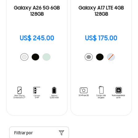
Galaxy A26 5G 6GB
Galaxy A17 LTE 4GB
128GB
128GB
US$ 245.00
US$ 175.00
Filtrar por