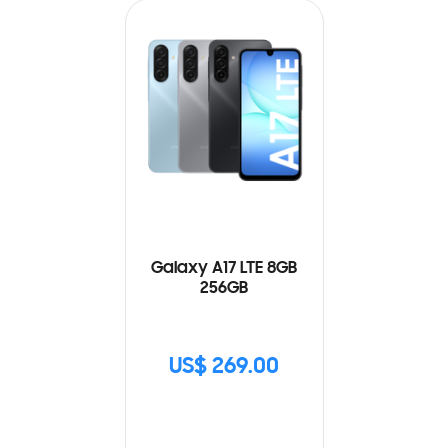
Galaxy A17 LTE 8GB
256GB
US$ 269.00