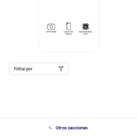
Filtrar por
Otras secciones