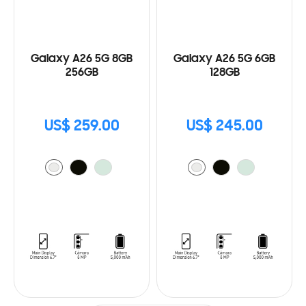
Galaxy A26 5G 8GB
Galaxy A26 5G 6GB
256GB
128GB
US$ 259.00
US$ 245.00