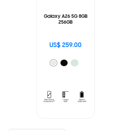
Galaxy A26 5G 8GB
256GB
US$ 259.00