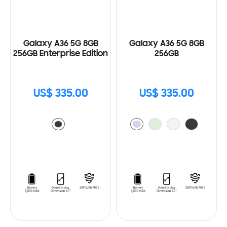
Galaxy A36 5G 8GB
Galaxy A36 5G 8GB
256GB Enterprise Edition
256GB
US$ 335.00
US$ 335.00