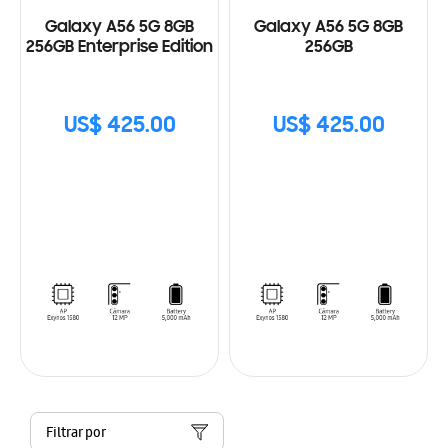
Galaxy A56 5G 8GB
Galaxy A56 5G 8GB
256GB Enterprise Edition
256GB
US$ 425.00
US$ 425.00
Filtrar por