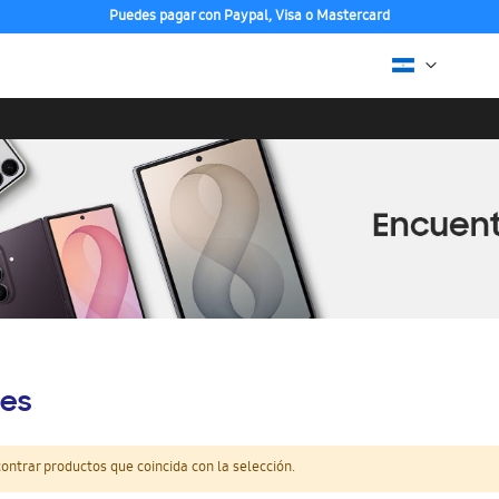
Puedes pagar con Paypal, Visa o Mastercard
es
ntrar productos que coincida con la selección.