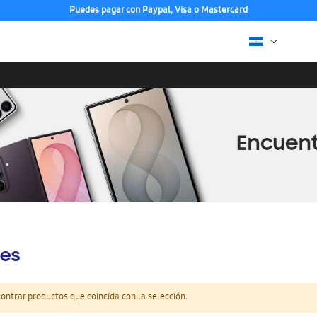
Puedes pagar con Paypal, Visa o Mastercard
es
ntrar productos que coincida con la selección.