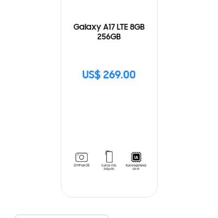
Galaxy A17 LTE 8GB
256GB
US$ 269.00