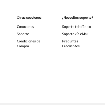
Otras secciones
¿Necesitas soporte?
Conócenos
Soporte telefónico
Soporte
Soporte vía eMail
Condiciones de
Preguntas
Compra
Frecuentes