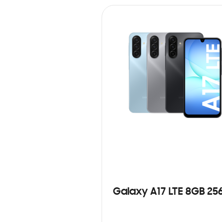
Galaxy A17 LTE 8GB 25