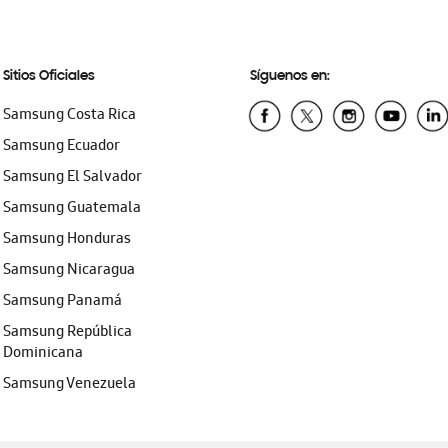
Sitios Oficiales
Síguenos en:
Samsung Costa Rica
Samsung Ecuador
Samsung El Salvador
Samsung Guatemala
Samsung Honduras
Samsung Nicaragua
Samsung Panamá
Samsung República
Dominicana
Samsung Venezuela