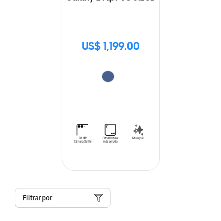
US$ 1,199.00
Filtrar por