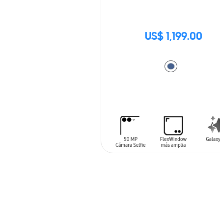
US$ 1,199.00
AÑADIR AL CARRITO