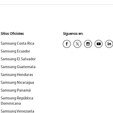
Sitios Oficiales
Síguenos en:
Samsung Costa Rica
Samsung Ecuador
Samsung El Salvador
Samsung Guatemala
Samsung Honduras
Samsung Nicaragua
Samsung Panamá
Samsung República
Dominicana
Samsung Venezuela