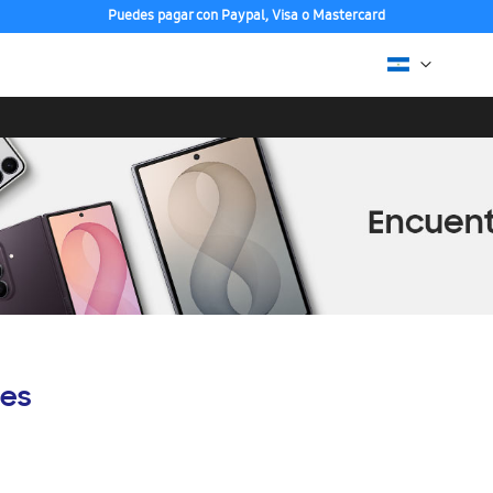
Puedes pagar con Paypal, Visa o Mastercard
es