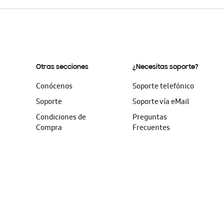
Otras secciones
¿Necesitas soporte?
Conócenos
Soporte telefónico
Soporte
Soporte vía eMail
Condiciones de
Preguntas
Compra
Frecuentes