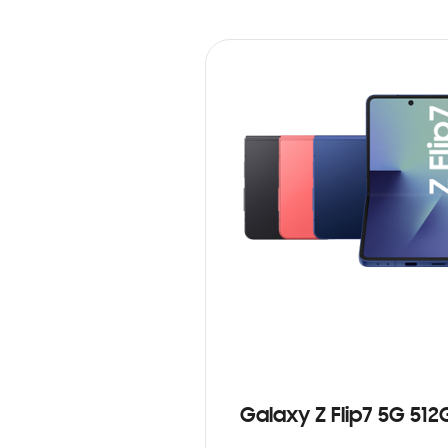
Galaxy Z Flip7 5G 512