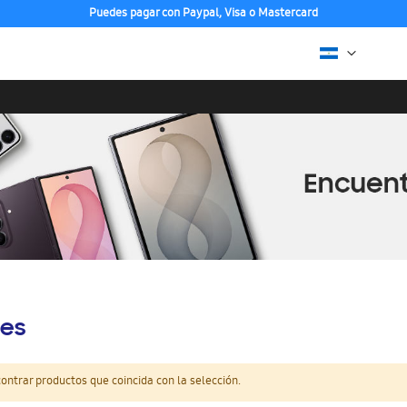
Puedes pagar con Paypal, Visa o Mastercard
es
ntrar productos que coincida con la selección.