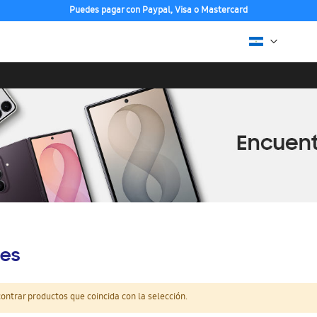
Puedes pagar con Paypal, Visa o Mastercard
es
ntrar productos que coincida con la selección.