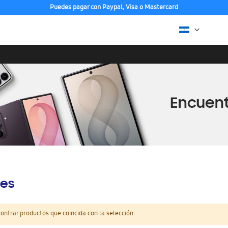
Puedes pagar con Paypal, Visa o Mastercard
es
ntrar productos que coincida con la selección.