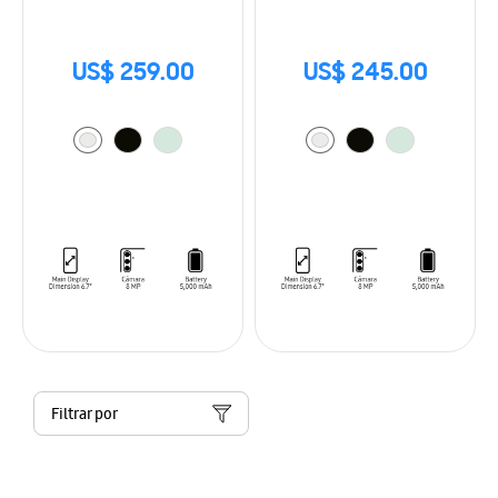
US$ 259.00
US$ 245.00
Filtrar por