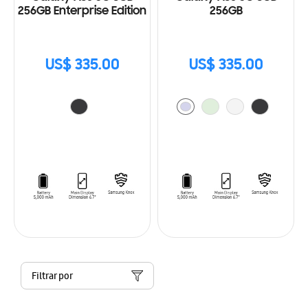
256GB Enterprise Edition
256GB
US$ 335.00
US$ 335.00
Filtrar por