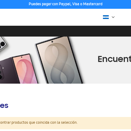
Puedes pagar con Paypal, Visa o Mastercard
es
ntrar productos que coincida con la selección.