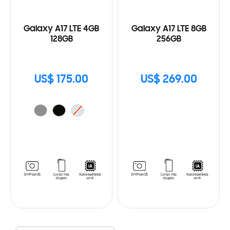
Galaxy A17 LTE 4GB
Galaxy A17 LTE 8GB
128GB
256GB
US$ 175.00
US$ 269.00