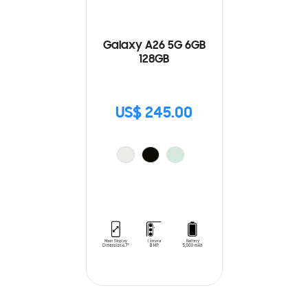
Galaxy A26 5G 6GB
128GB
US$ 245.00