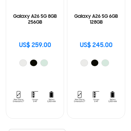
Galaxy A26 5G 8GB
Galaxy A26 5G 6GB
256GB
128GB
US$ 259.00
US$ 245.00