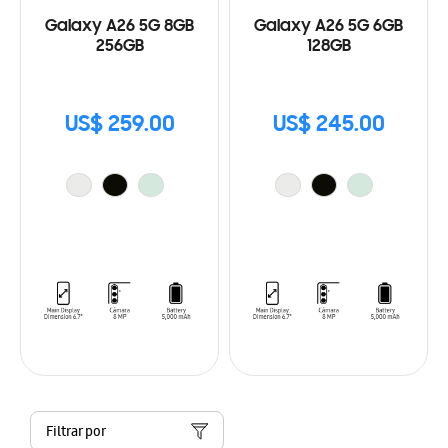
Galaxy A26 5G 8GB
Galaxy A26 5G 6GB
256GB
128GB
US$ 259.00
US$ 245.00
Filtrar por