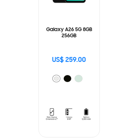
Galaxy A26 5G 8GB
256GB
US$ 259.00