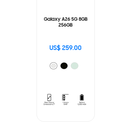
Galaxy A26 5G 8GB
256GB
US$ 259.00