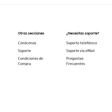
Otras secciones
¿Necesitas soporte?
Conócenos
Soporte telefónico
Soporte
Soporte vía eMail
Condiciones de
Preguntas
Compra
Frecuentes