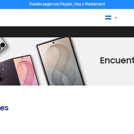
Puedes pagar con Paypal, Visa o Mastercard
es