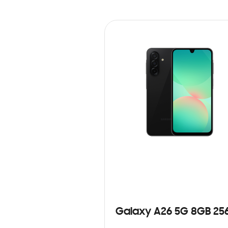
Galaxy A26 5G 8GB 25