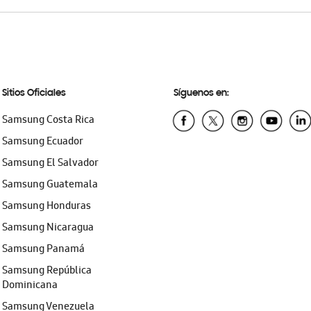
Sitios Oficiales
Síguenos en:
Samsung Costa Rica
Samsung Ecuador
Samsung El Salvador
Samsung Guatemala
Samsung Honduras
Samsung Nicaragua
Samsung Panamá
Samsung República
Dominicana
Samsung Venezuela