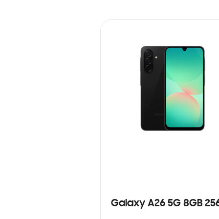
Galaxy A26 5G 8GB 25