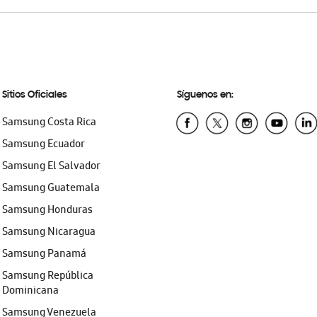
Sitios Oficiales
Síguenos en:
Samsung Costa Rica
Samsung Ecuador
Samsung El Salvador
Samsung Guatemala
Samsung Honduras
Samsung Nicaragua
Samsung Panamá
Samsung República
Dominicana
Samsung Venezuela