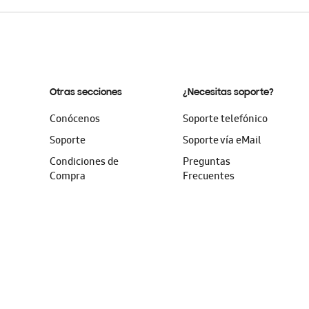
Otras secciones
¿Necesitas soporte?
Conócenos
Soporte telefónico
Soporte
Soporte vía eMail
Condiciones de
Preguntas
Compra
Frecuentes