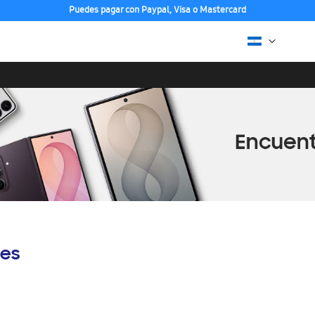
Puedes pagar con Paypal, Visa o Mastercard
es