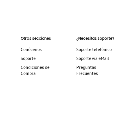
Otras secciones
¿Necesitas soporte?
Conócenos
Soporte telefónico
Soporte
Soporte vía eMail
Condiciones de
Preguntas
Compra
Frecuentes