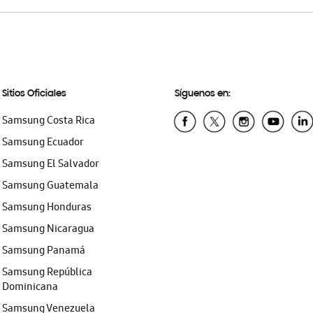
Sitios Oficiales
Síguenos en:
Samsung Costa Rica
Samsung Ecuador
Samsung El Salvador
Samsung Guatemala
Samsung Honduras
Samsung Nicaragua
Samsung Panamá
Samsung República
Dominicana
Samsung Venezuela