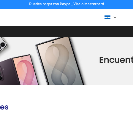
Puedes pagar con Paypal, Visa o Mastercard
es