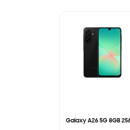
Galaxy A26 5G 8GB 25