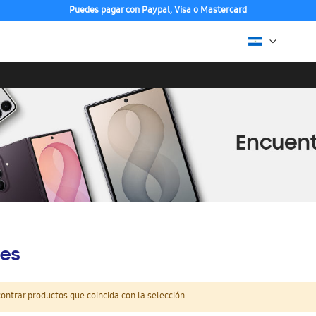
Puedes pagar con Paypal, Visa o Mastercard
es
ntrar productos que coincida con la selección.