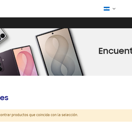
es
ntrar productos que coincida con la selección.