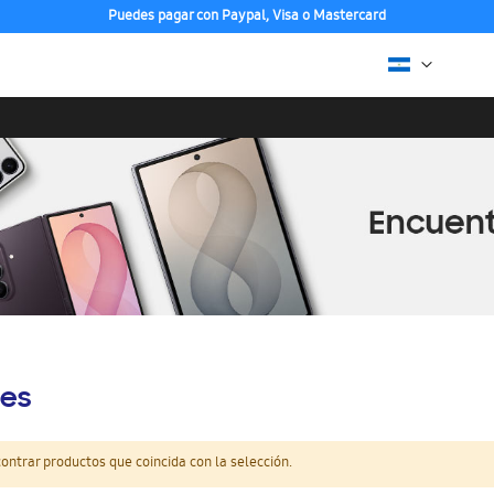
Puedes pagar con Paypal, Visa o Mastercard
es
ntrar productos que coincida con la selección.