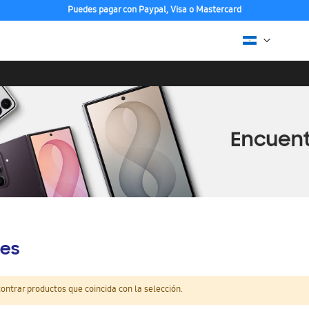
Puedes pagar con Paypal, Visa o Mastercard
es
ntrar productos que coincida con la selección.