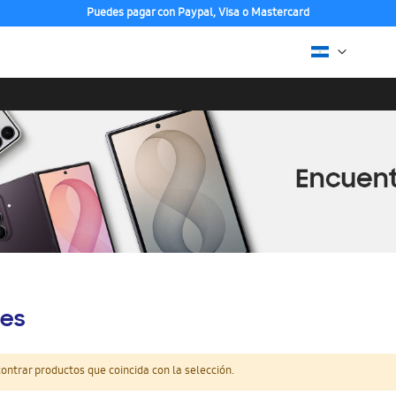
Puedes pagar con Paypal, Visa o Mastercard
es
ntrar productos que coincida con la selección.