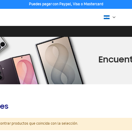
Puedes pagar con Paypal, Visa o Mastercard
es
ntrar productos que coincida con la selección.