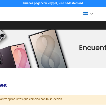
Puedes pagar con Paypal, Visa o Mastercard
es
ntrar productos que coincida con la selección.