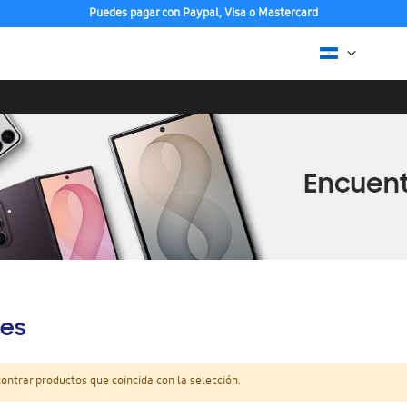
Puedes pagar con Paypal, Visa o Mastercard
es
ntrar productos que coincida con la selección.