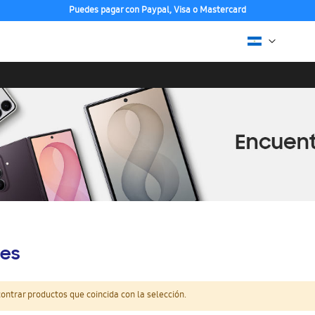
Puedes pagar con Paypal, Visa o Mastercard
es
ntrar productos que coincida con la selección.