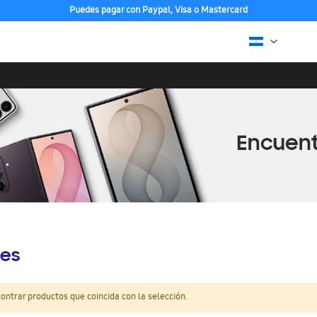
Puedes pagar con Paypal, Visa o Mastercard
es
ntrar productos que coincida con la selección.