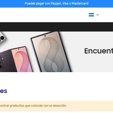
Puedes pagar con Paypal, Visa o Mastercard
es
ntrar productos que coincida con la selección.