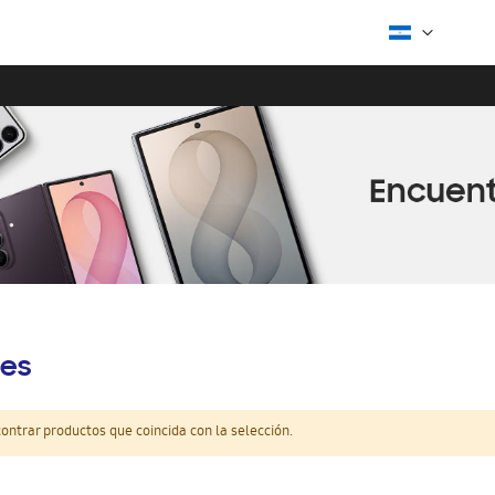
es
ntrar productos que coincida con la selección.