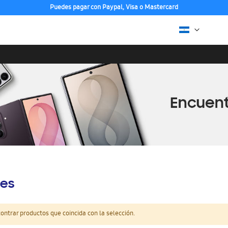
Puedes pagar con Paypal, Visa o Mastercard
es
ntrar productos que coincida con la selección.