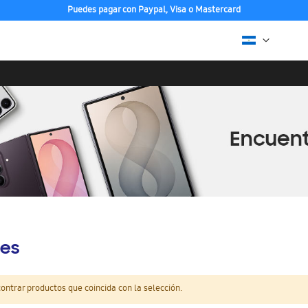
Puedes pagar con Paypal, Visa o Mastercard
es
ntrar productos que coincida con la selección.