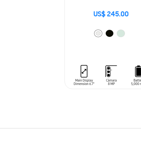
US$ 245.00
AÑADIR AL CARRITO