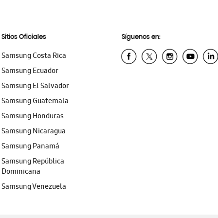
Sitios Oficiales
Síguenos en:
Samsung Costa Rica
Samsung Ecuador
Samsung El Salvador
Samsung Guatemala
Samsung Honduras
Samsung Nicaragua
Samsung Panamá
Samsung República
Dominicana
Samsung Venezuela