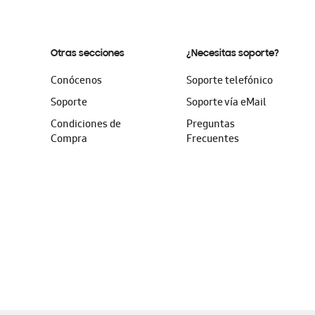
Otras secciones
¿Necesitas soporte?
Conócenos
Soporte telefónico
Soporte
Soporte vía eMail
Condiciones de
Preguntas
Compra
Frecuentes