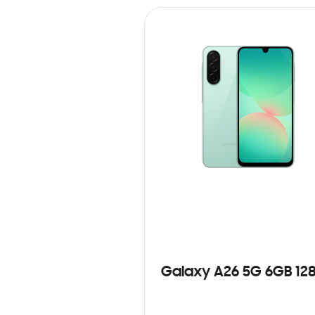
Galaxy A26 5G 6GB 12