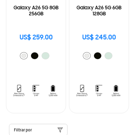
Galaxy A26 5G 8GB
Galaxy A26 5G 6GB
256GB
128GB
US$ 259.00
US$ 245.00
Filtrar por