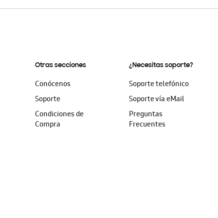
Otras secciones
¿Necesitas soporte?
Conócenos
Soporte telefónico
Soporte
Soporte vía eMail
Condiciones de
Preguntas
Compra
Frecuentes