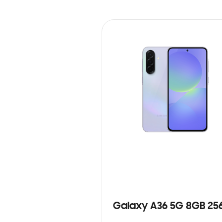
Galaxy A36 5G 8GB 25