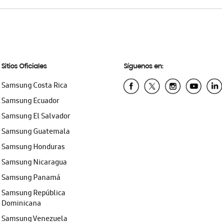
Sitios Oficiales
Síguenos en:
Samsung Costa Rica
Samsung Ecuador
Samsung El Salvador
Samsung Guatemala
Samsung Honduras
Samsung Nicaragua
Samsung Panamá
Samsung República
Dominicana
Samsung Venezuela