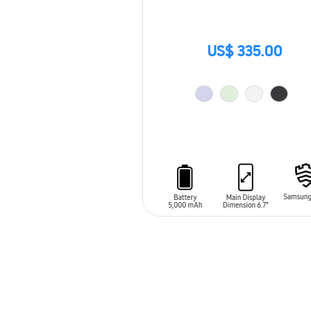
US$ 335.00
AÑADIR AL CARRITO