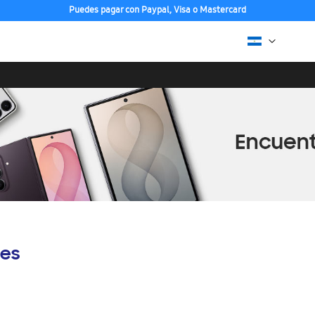
Puedes pagar con Paypal, Visa o Mastercard
es