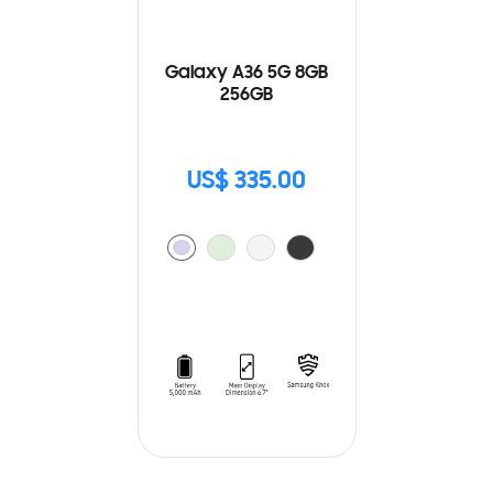
Galaxy A36 5G 8GB
256GB
US$ 335.00